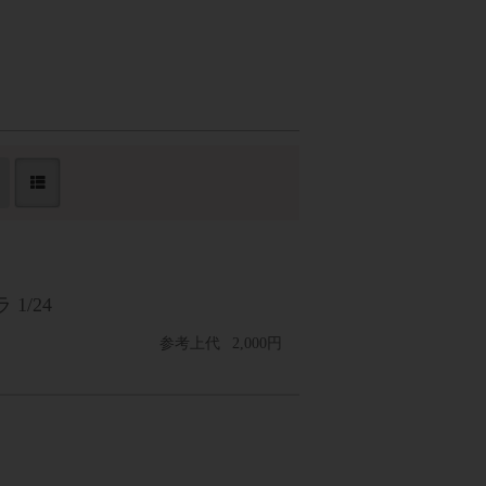
1/24
参考上代
2,000円