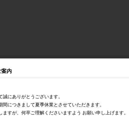
ご案内
て誠にありがとうございます。
期間につきまして夏季休業とさせていただきます。
しますが、何卒ご理解くださいますよう お願い申し上げます。