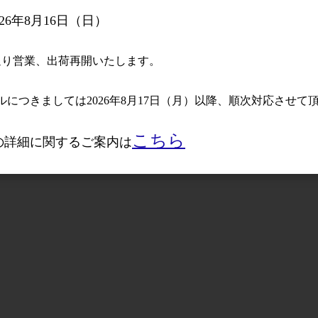
26年8月16日（日）
常通り営業、出荷再開いたします。
につきましては2026年8月17日（月）以降、順次対応させて
こちら
送の詳細に関するご案内は