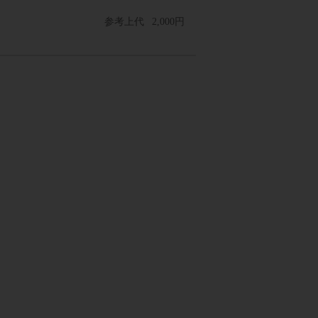
参考上代
2,000円