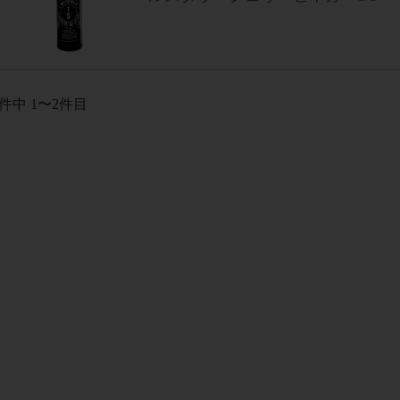
件中 1〜2件目