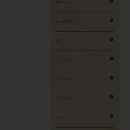
ロゼワイン
スパークリング
甘口
シェリー
ウイスキー
ブランデー
ウォッカ