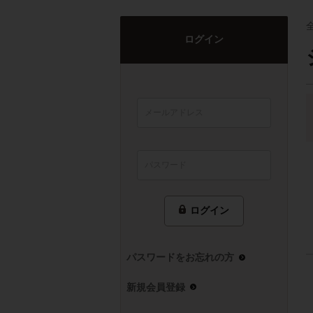
ログイン
ログイン
パスワードをお忘れの方
新規会員登録