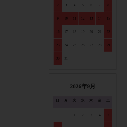
2
3
4
5
6
7
8
9
10
11
12
13
14
15
16
17
18
19
20
21
22
23
24
25
26
27
28
29
30
31
2026年9月
日
月
火
水
木
金
土
1
2
3
4
5