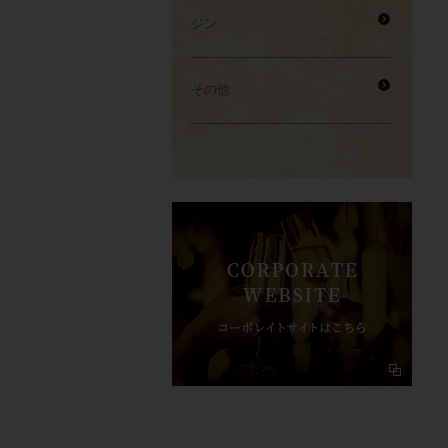
ジン
その他