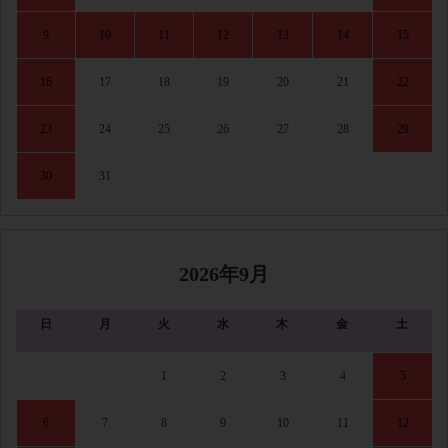
9
10
11
12
13
14
15
16
17
18
19
20
21
22
23
24
25
26
27
28
29
30
31
2026年9月
日
月
火
水
木
金
土
1
2
3
4
5
6
7
8
9
10
11
12