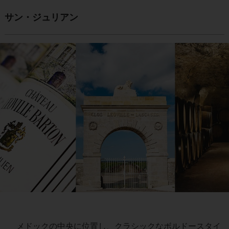
サン・ジュリアン
メドックの中央に位置し、クラシックなボルドースタイ