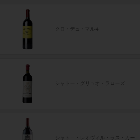
クロ・デュ・マルキ
シャトー・グリュオ・ラローズ
シャト－・レオヴィル・ラス・カー