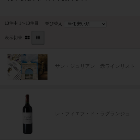
13
件中 1〜13件目
並び替え
表示切替
サン・ジュリアン 赤ワインリスト
レ・フィエフ・ド・ラグランジュ