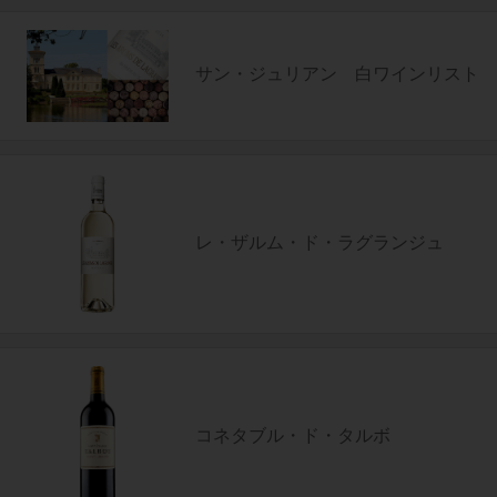
サン・ジュリアン 白ワインリスト
レ・ザルム・ド・ラグランジュ
コネタブル・ド・タルボ