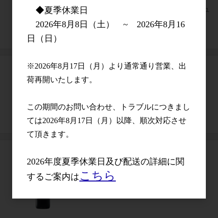
シャト－・ブラネール・デュクリュ
◆夏季休業日
2026年8月8日（土） ~ 2026年8月16
日（日）
※2026年8月17日（月）より通常通り営業、出
荷再開いたします。
シャトー・ラグランジュ
この期間のお問い合わせ、トラブルにつきまし
ては2026年8月17日（月）以降、順次対応させ
て頂きます。
2026年度夏季休業日及び配送の詳細に関
こちら
するご案内は
シャトー・タルボ