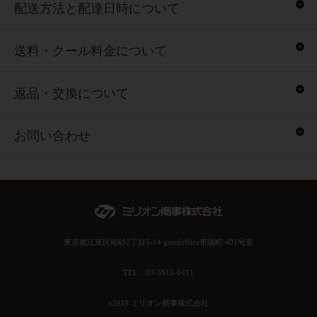
配送方法と配達日時について
送料・クール料金について
返品・交換について
お問い合わせ
東京都江東区南砂2丁目5-14 goodoffice東陽町 401号室
TEL：03-3615-0411
c2019 ミリオン商事株式会社