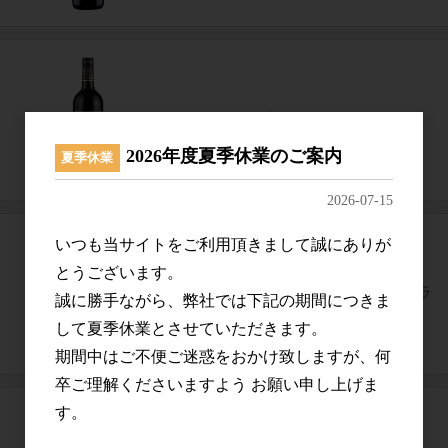
シャトー・グロリア
2026年度夏季休業のご案内
夏季休業
2026-07-15
いつも当サイトをご利用頂きまして誠にありが
とうございます。
シャトー・タルボ・カイユー・ブラ
誠に勝手ながら、弊社では下記の期間につきま
ン
して夏季休業とさせていただきます。
期間中はご不便ご迷惑をおかけ致しますが、何
卒ご理解くださいますよう お願い申し上げま
す。