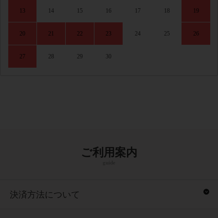
13
14
15
16
17
18
19
20
21
22
23
24
25
26
27
28
29
30
ご利用案内
guide
決済方法について