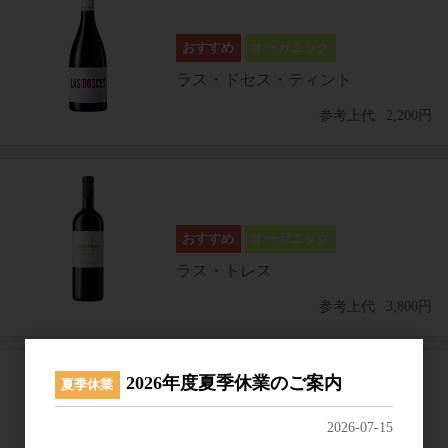
オーガニック
ラス・ドセス・ティント
参考上代
2,200円
オーガニック
ラス・トレス
参考上代
3,800円
2026年度夏季休業のご案内
夏季休業
2026-07-15
オーガニック