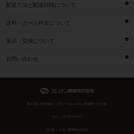
配送方法と配達日時について
送料・クール料金について
返品・交換について
お問い合わせ
東京都江東区南砂2丁目5-14 goodoffice東陽町 401号室
TEL：03-3615-0411
c2019 ミリオン商事株式会社