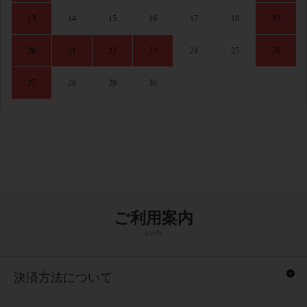
13
14
15
16
17
18
19
20
21
22
23
24
25
26
27
28
29
30
ご利用案内
guide
決済方法について