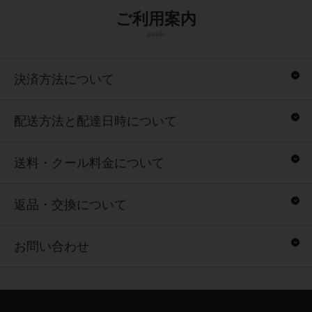
ご利用案内
guide
決済方法について
配送方法と配達日時について
送料・クール料金について
返品・交換について
お問い合わせ