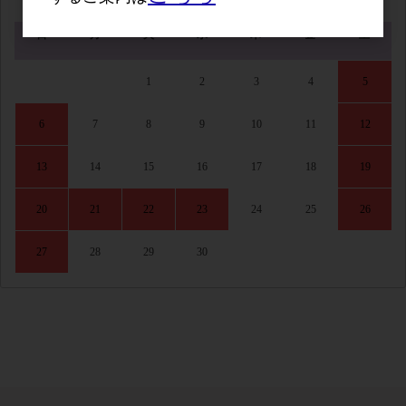
日
月
火
水
木
金
土
1
2
3
4
5
6
7
8
9
10
11
12
13
14
15
16
17
18
19
20
21
22
23
24
25
26
27
28
29
30