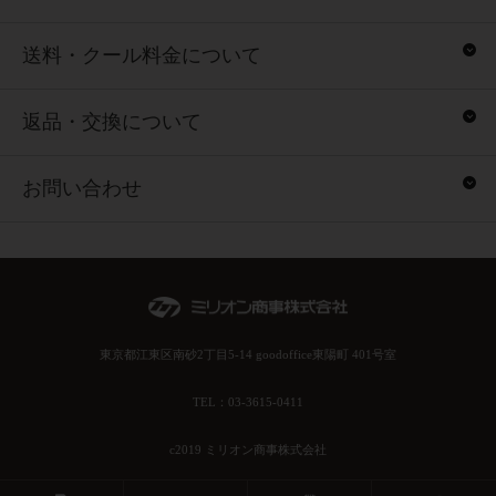
送料・クール料金について
返品・交換について
お問い合わせ
東京都江東区南砂2丁目5-14 goodoffice東陽町 401号室
TEL：03-3615-0411
c2019 ミリオン商事株式会社