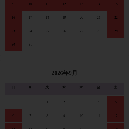
9
10
11
12
13
14
15
16
17
18
19
20
21
22
23
24
25
26
27
28
29
30
31
2026年9月
日
月
火
水
木
金
土
1
2
3
4
5
6
7
8
9
10
11
12