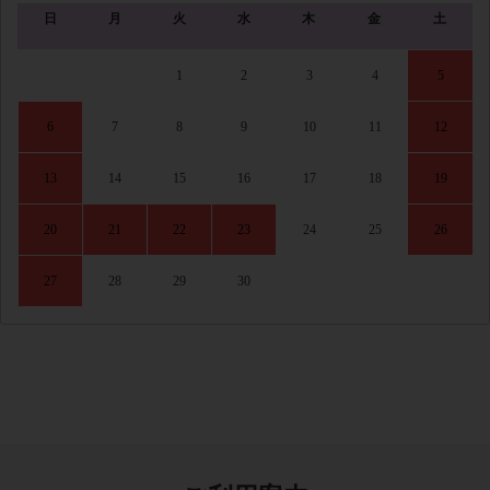
日
月
火
水
木
金
土
1
2
3
4
5
6
7
8
9
10
11
12
13
14
15
16
17
18
19
20
21
22
23
24
25
26
27
28
29
30