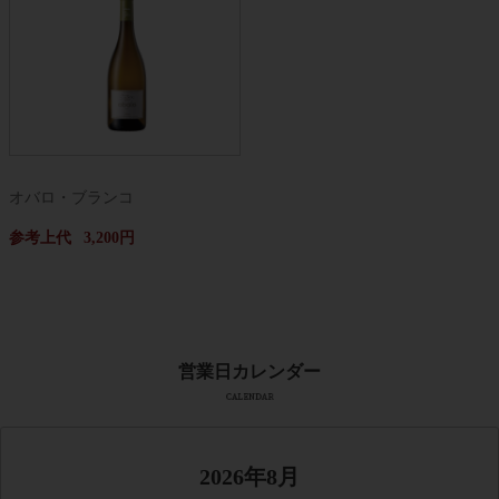
オバロ・ブランコ
参考上代
3,200円
2026年8月