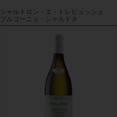
シャルトロン・エ・トレビュッシェ
ブルゴーニュ・シャルドネ