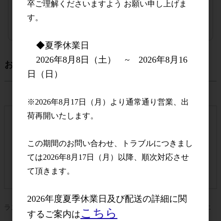
卒ご理解くださいますよう お願い申し上げま
注文数
す。
ご注文には
ログイン
してください
◆夏季休業日
2026年8月8日（土） ~ 2026年8月16
おすすめ商品
日（日）
※2026年8月17日（月）より通常通り営業、出
荷再開いたします。
この期間のお問い合わせ、トラブルにつきまし
ては2026年8月17日（月）以降、順次対応させ
て頂きます。
2026年度夏季休業日及び配送の詳細に関
ラス・トレス
ブルドン・ジン・イエルバブエ
こちら
するご案内は