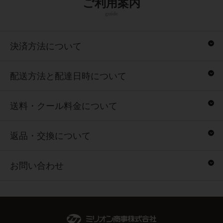
ご利用案内
guide
決済方法について
配送方法と配達日時について
送料・クール料金について
返品・交換について
お問い合わせ