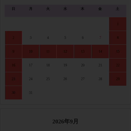
日
月
火
水
木
金
土
1
2
3
4
5
6
7
8
9
10
11
12
13
14
15
16
17
18
19
20
21
22
23
24
25
26
27
28
29
30
31
2026年9月