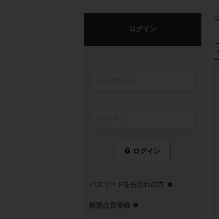
ログイン
ログイン
パスワードをお忘れの方
新規会員登録