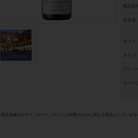
商品管
生産地
サイズ
タイプ
アルコ
セパー
※商品画像のデザインやヴィンテージは実際のものと異なる場合がございます