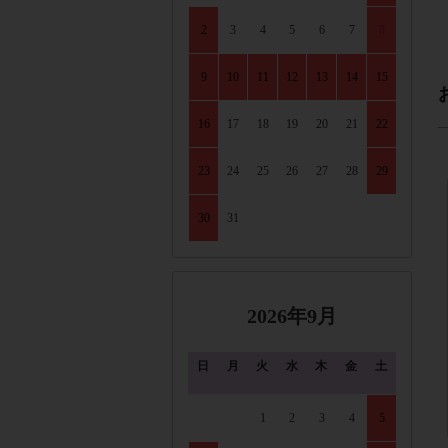
2
3
4
5
6
7
8
9
10
11
12
13
14
15
16
17
18
19
20
21
22
23
24
25
26
27
28
29
30
31
2026年9月
日
月
火
水
木
金
土
1
2
3
4
5