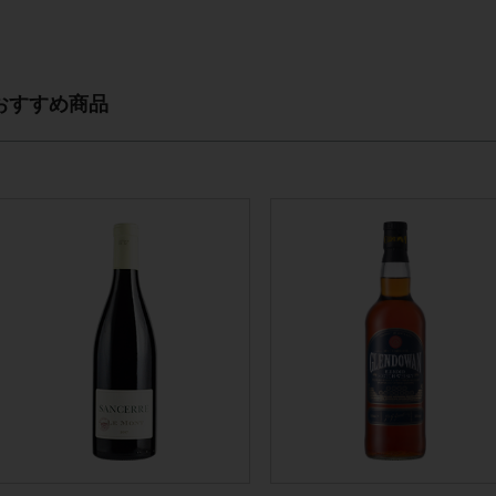
おすすめ商品