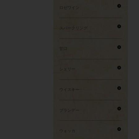
ロゼワイン
スパークリング
甘口
シェリー
ウイスキー
ブランデー
ウォッカ