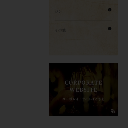
ジン
その他